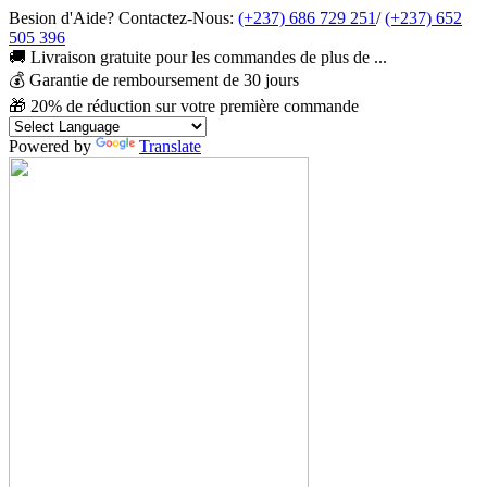
Besion d'Aide? Contactez-Nous:
(+237) 686 729 251
/
(+237) 652
505 396
🚚 Livraison gratuite pour les commandes de plus de ...
💰 Garantie de remboursement de 30 jours
🎁 20% de réduction sur votre première commande
Powered by
Translate